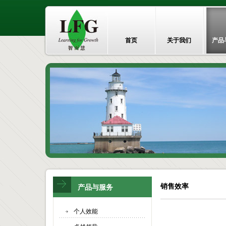
首页
关于我们
产品
销售效率
产品与服务
个人效能