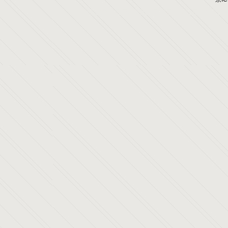
网站制作公司
网站建设公司
做网站公司
网站程序开