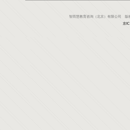
智而慧教育咨询（北京）有限公司 版权所有 电
京IC
网站制作公司
网站建设公司
做网站公司
网站程序开