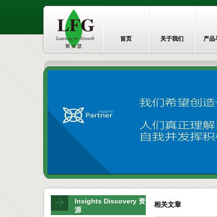
首页
关于我们
产品
Insights Discovery 资
相关文章
源