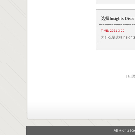
选择Insights Di
TIME: 2021-3-29
为什么要选择Insigh
[1/
1
页
All Rights R