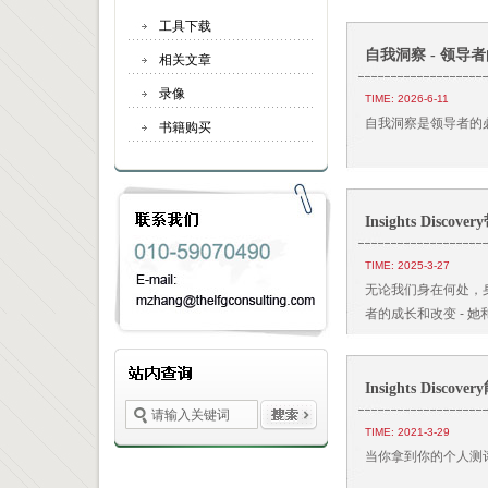
工具下载
自我洞察 - 领导
相关文章
录像
TIME: 2026-6-11
自我洞察是领导者的
书籍购买
Insights Disc
TIME: 2025-3-27
无论我们身在何处，
者的成长和改变 - 她和In
Insights Dis
TIME: 2021-3-29
当你拿到你的个人测